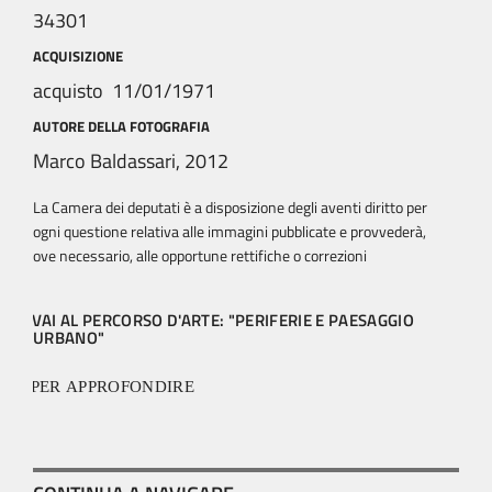
34301
ACQUISIZIONE
acquisto 11/01/1971
AUTORE DELLA FOTOGRAFIA
Marco Baldassari, 2012
La Camera dei deputati è a disposizione degli aventi diritto per
ogni questione relativa alle immagini pubblicate e provvederà,
ove necessario, alle opportune rettifiche o correzioni
VAI AL PERCORSO D'ARTE: "PERIFERIE E PAESAGGIO
URBANO"
PER APPROFONDIRE