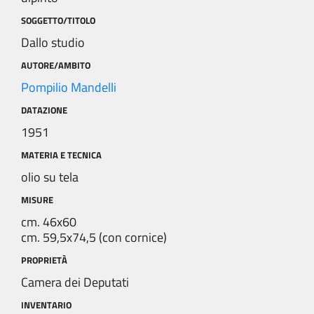
SOGGETTO/TITOLO
Dallo studio
AUTORE/AMBITO
Pompilio Mandelli
DATAZIONE
1951
MATERIA E TECNICA
olio su tela
MISURE
cm. 46x60
cm. 59,5x74,5 (con cornice)
PROPRIETÀ
Camera dei Deputati
INVENTARIO