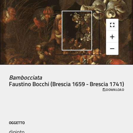
Bambocciata
Faustino Bocchi (Brescia 1659 - Brescia 1741)
DOWNLOAD
OGGETTO
dipinto