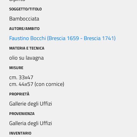
SOGGETTO/TITOLO
Bambocciata
AUTORE/AMBITO
Faustino Bocchi (Brescia 1659 - Brescia 1741)
MATERIA E TECNICA
olio su lavagna
MISURE
cm. 33x47
cm. 44x57 (con cornice)
PROPRIETÀ
Gallerie degli Uffizi
PROVENIENZA
Galleria degli Uffizi
INVENTARIO