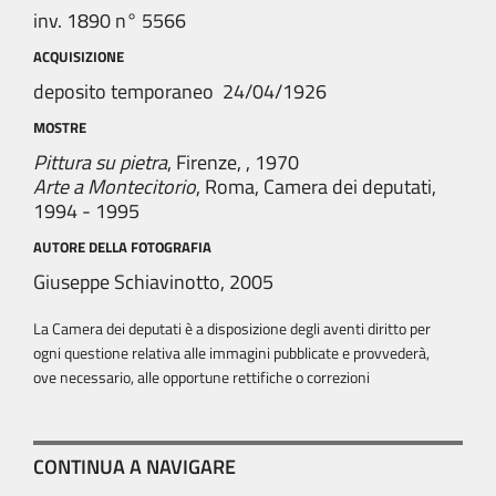
inv. 1890 n° 5566
ACQUISIZIONE
deposito temporaneo 24/04/1926
MOSTRE
Pittura su pietra
, Firenze, , 1970
Arte a Montecitorio
, Roma, Camera dei deputati,
1994 - 1995
AUTORE DELLA FOTOGRAFIA
Giuseppe Schiavinotto, 2005
La Camera dei deputati è a disposizione degli aventi diritto per
ogni questione relativa alle immagini pubblicate e provvederà,
ove necessario, alle opportune rettifiche o correzioni
CONTINUA A NAVIGARE