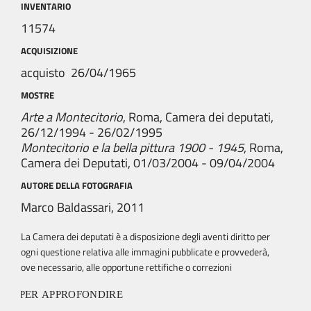
INVENTARIO
11574
ACQUISIZIONE
acquisto 26/04/1965
MOSTRE
Arte a Montecitorio
, Roma, Camera dei deputati,
26/12/1994 - 26/02/1995
Montecitorio e la bella pittura 1900 - 1945
, Roma,
Camera dei Deputati, 01/03/2004 - 09/04/2004
AUTORE DELLA FOTOGRAFIA
Marco Baldassari, 2011
La Camera dei deputati è a disposizione degli aventi diritto per
ogni questione relativa alle immagini pubblicate e provvederà,
ove necessario, alle opportune rettifiche o correzioni
PER APPROFONDIRE