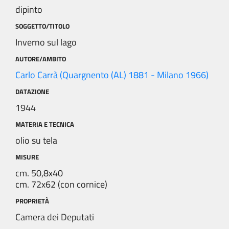
dipinto
SOGGETTO/TITOLO
Inverno sul lago
AUTORE/AMBITO
Carlo Carrà (Quargnento (AL) 1881 - Milano 1966)
DATAZIONE
1944
MATERIA E TECNICA
olio su tela
MISURE
cm. 50,8x40
cm. 72x62 (con cornice)
PROPRIETÀ
Camera dei Deputati