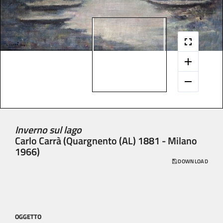
Inverno sul lago
Carlo Carrà (Quargnento (AL) 1881 - Milano
1966)
DOWNLOAD
OGGETTO