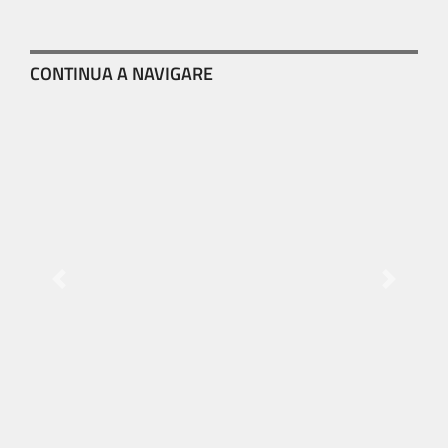
CONTINUA A NAVIGARE
Previous
Next