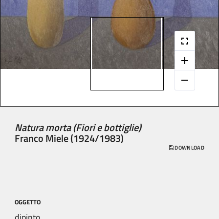
Natura morta (Fiori e bottiglie)
Franco Miele (1924/1983)
DOWNLOAD
OGGETTO
dipinto