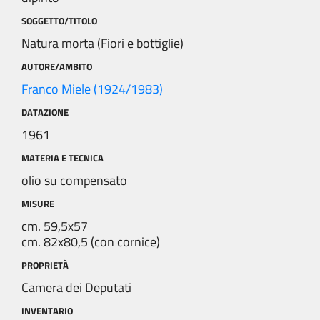
SOGGETTO/TITOLO
Natura morta (Fiori e bottiglie)
AUTORE/AMBITO
Franco Miele (1924/1983)
DATAZIONE
1961
MATERIA E TECNICA
olio su compensato
MISURE
cm. 59,5x57
cm. 82x80,5 (con cornice)
PROPRIETÀ
Camera dei Deputati
INVENTARIO