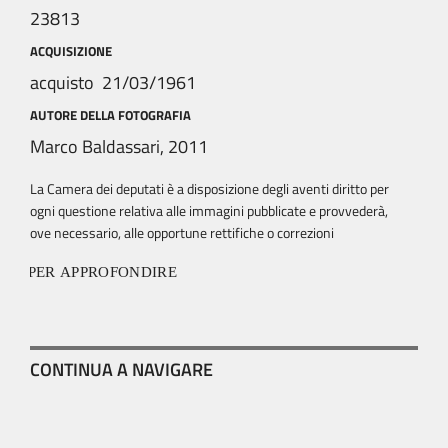
23813
ACQUISIZIONE
acquisto 21/03/1961
AUTORE DELLA FOTOGRAFIA
Marco Baldassari, 2011
La Camera dei deputati è a disposizione degli aventi diritto per
ogni questione relativa alle immagini pubblicate e provvederà,
ove necessario, alle opportune rettifiche o correzioni
PER APPROFONDIRE
CONTINUA A NAVIGARE