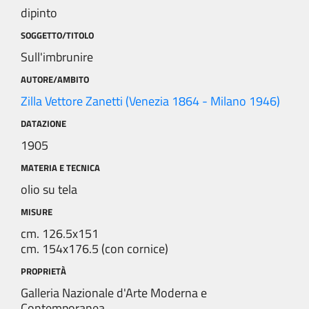
dipinto
SOGGETTO/TITOLO
Sull'imbrunire
AUTORE/AMBITO
Zilla Vettore Zanetti (Venezia 1864 - Milano 1946)
DATAZIONE
1905
MATERIA E TECNICA
olio su tela
MISURE
cm. 126.5x151
cm. 154x176.5 (con cornice)
PROPRIETÀ
Galleria Nazionale d'Arte Moderna e
Contemporanea