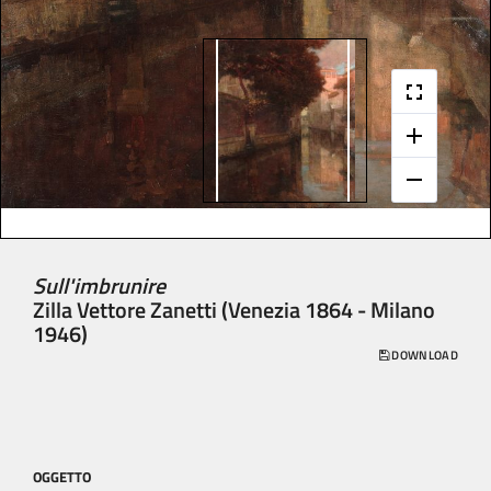
Sull'imbrunire
Zilla Vettore Zanetti (Venezia 1864 - Milano
1946)
DOWNLOAD
OGGETTO