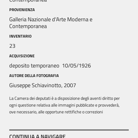
PROVENIENZA
Galleria Nazionale d'Arte Moderna e
Contemporanea
INVENTARIO
23
ACQUISIZIONE
deposito temporaneo 10/05/1926
AUTORE DELLA FOTOGRAFIA
Giuseppe Schiavinotto, 2007
La Camera dei deputati è a disposizione degli aventi diritto per
ogni questione relativa alle immagini pubblicate e provvederà,
ove necessario, alle opportune rettifiche o correzioni
CONTINUA A NAVIGARE