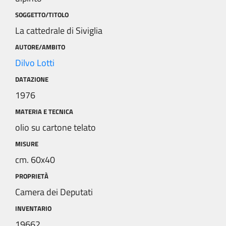
SOGGETTO/TITOLO
La cattedrale di Siviglia
AUTORE/AMBITO
Dilvo Lotti
DATAZIONE
1976
MATERIA E TECNICA
olio su cartone telato
MISURE
cm. 60x40
PROPRIETÀ
Camera dei Deputati
INVENTARIO
19662