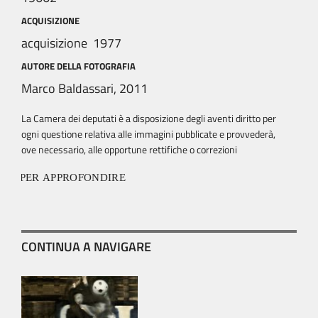
ACQUISIZIONE
acquisizione 1977
AUTORE DELLA FOTOGRAFIA
Marco Baldassari, 2011
La Camera dei deputati è a disposizione degli aventi diritto per
ogni questione relativa alle immagini pubblicate e provvederà,
ove necessario, alle opportune rettifiche o correzioni
PER APPROFONDIRE
CONTINUA A NAVIGARE