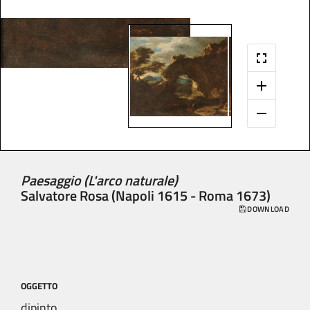
Paesaggio (L'arco naturale)
Salvatore Rosa (Napoli 1615 - Roma 1673)
DOWNLOAD
OGGETTO
dipinto