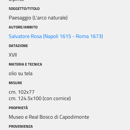
SOGGETTO/TITOLO
Paesaggio (L'arco naturale)
AUTORE/AMBITO
Salvatore Rosa (Napoli 1615 - Roma 1673)
DATAZIONE
XVII
MATERIA E TECNICA
olio su tela
MISURE
cm. 102x77
cm. 124.5x100 (con cornice)
PROPRIETÀ
Museo e Real Bosco di Capodimonte
PROVENIENZA