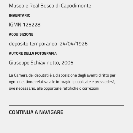
Museo e Real Bosco di Capodimonte
INVENTARIO
IGMN 125228
ACQUISIZIONE
deposito temporaneo 24/04/1926
AUTORE DELLA FOTOGRAFIA
Giuseppe Schiavinotto, 2006
La Camera dei deputati è a disposizione degli aventi diritto per
ogni questione relativa alle immagini pubblicate e provvederà,
ove necessario, alle opportune rettifiche o correzioni
CONTINUA A NAVIGARE