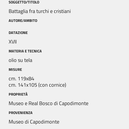
SOGGETTO/TITOLO
Battaglia fra turchi e cristiani
AUTORE/AMBITO
DATAZIONE
XVII
MATERIA E TECNICA
olio su tela
MISURE
cm. 119x84
cm. 141x105 (con cornice)
PROPRIETÀ
Museo e Real Bosco di Capodimonte
PROVENIENZA
Museo di Capodimonte