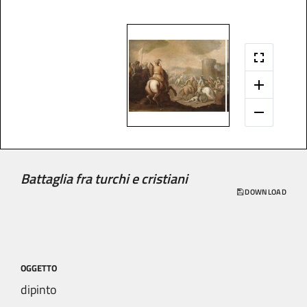
Battaglia fra turchi e cristiani
DOWNLOAD
OGGETTO
dipinto