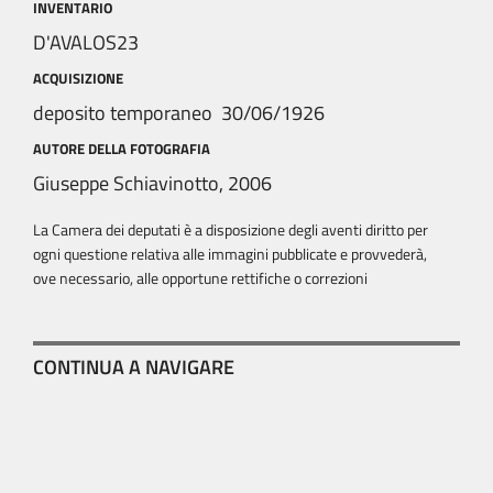
INVENTARIO
D'AVALOS23
ACQUISIZIONE
deposito temporaneo 30/06/1926
AUTORE DELLA FOTOGRAFIA
Giuseppe Schiavinotto, 2006
La Camera dei deputati è a disposizione degli aventi diritto per
ogni questione relativa alle immagini pubblicate e provvederà,
ove necessario, alle opportune rettifiche o correzioni
CONTINUA A NAVIGARE