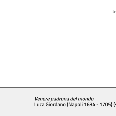
Un
Venere padrona del mondo
Luca Giordano (Napoli 1634 - 1705) (