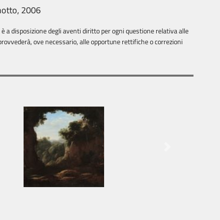
notto, 2006
 a disposizione degli aventi diritto per ogni questione relativa alle
rovvederà, ove necessario, alle opportune rettifiche o correzioni
Next