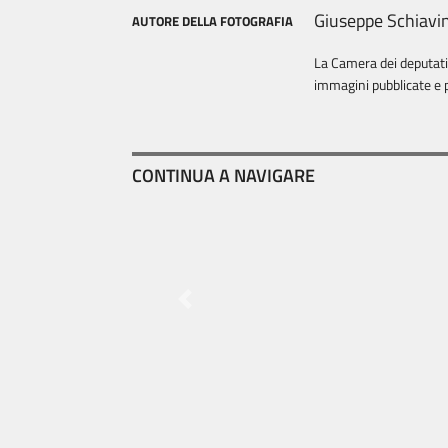
Giuseppe Schiavi
AUTORE DELLA FOTOGRAFIA
La Camera dei deputati è
immagini pubblicate e p
CONTINUA A NAVIGARE
Previous