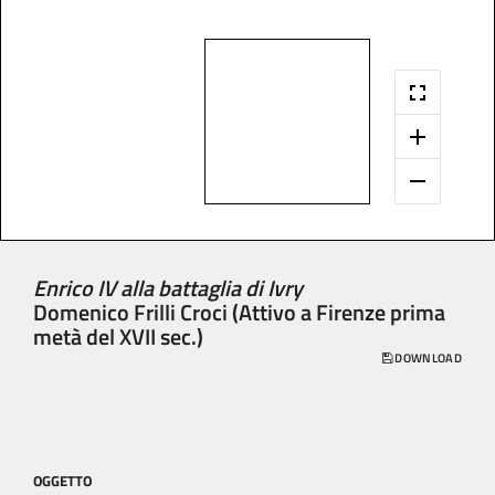
Enrico IV alla battaglia di Ivry
Domenico Frilli Croci (Attivo a Firenze prima
metà del XVII sec.)
DOWNLOAD
OGGETTO