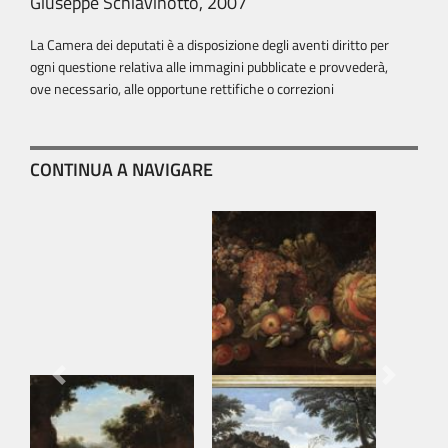
Giuseppe Schiavinotto, 2007
La Camera dei deputati è a disposizione degli aventi diritto per
ogni questione relativa alle immagini pubblicate e provvederà,
ove necessario, alle opportune rettifiche o correzioni
CONTINUA A NAVIGARE
Previous
Next