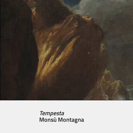
Tempesta
Monsù Montagna