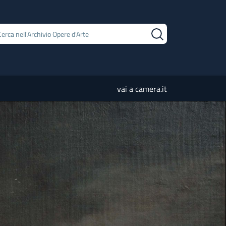
vai a camera.it