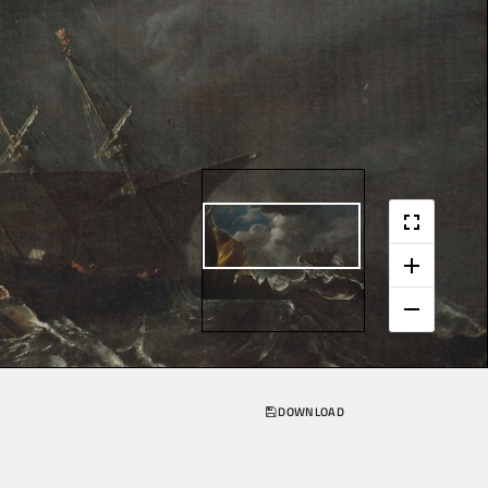
DOWNLOAD