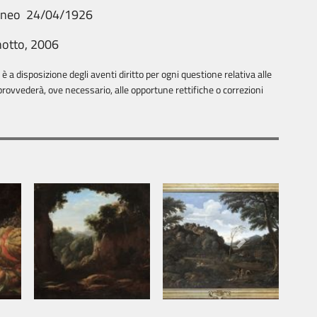
aneo 24/04/1926
notto, 2006
 a disposizione degli aventi diritto per ogni questione relativa alle
rovvederà, ove necessario, alle opportune rettifiche o correzioni
Next