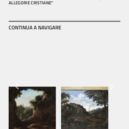
ALLEGORIE CRISTIANE"
CONTINUA A NAVIGARE
Previous
Next