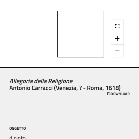
Allegoria della Religione
Antonio Carracci (Venezia, ? - Roma, 1618)
DOWNLOAD
OGGETTO
dipinto