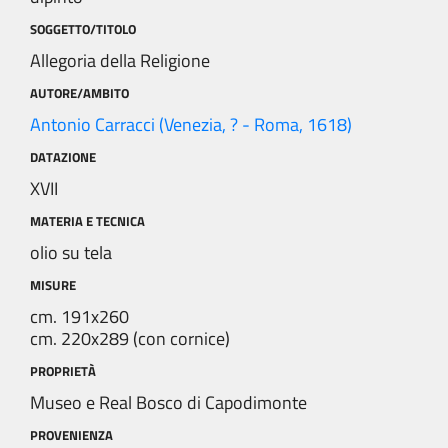
SOGGETTO/TITOLO
Allegoria della Religione
AUTORE/AMBITO
Antonio Carracci (Venezia, ? - Roma, 1618)
DATAZIONE
XVII
MATERIA E TECNICA
olio su tela
MISURE
cm. 191x260
cm. 220x289 (con cornice)
PROPRIETÀ
Museo e Real Bosco di Capodimonte
PROVENIENZA