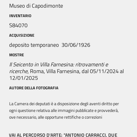
Museo di Capodimonte
INVENTARIO
S84070
ACQUISIZIONE
deposito temporaneo 30/06/1926
MOSTRE
Il Seicento in Villa Farnesina: ritrovamenti e
ricerche
, Roma, Villa Farnesina, dal 05/11/2024 al
12/01/2025
AUTORE DELLA FOTOGRAFIA
La Camera dei deputati è a disposizione degli aventi diritto per
ogni questione relativa alle immagini pubblicate e provvederà,
ove necessario, alle opportune rettifiche o correzioni
VAI AL PERCORSO D'ARTE: "ANTONIO CARRACCI, DUE