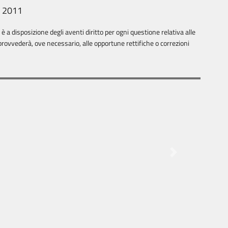
, 2011
 a disposizione degli aventi diritto per ogni questione relativa alle
rovvederà, ove necessario, alle opportune rettifiche o correzioni
Next