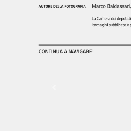
Marco Baldassari
AUTORE DELLA FOTOGRAFIA
La Camera dei deputati è
immagini pubblicate e p
CONTINUA A NAVIGARE
Previous