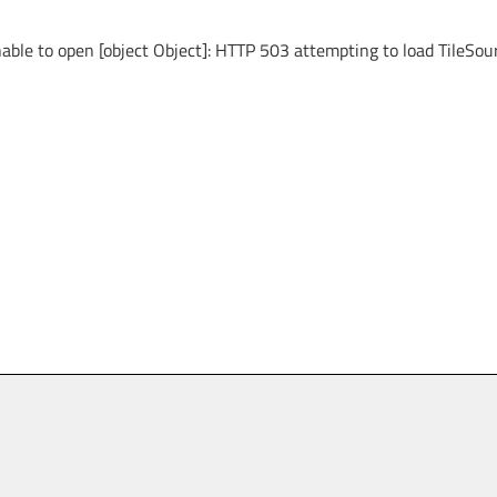
able to open [object Object]: HTTP 503 attempting to load TileSou