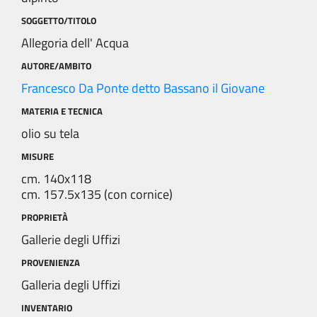
SOGGETTO/TITOLO
Allegoria dell' Acqua
AUTORE/AMBITO
Francesco Da Ponte detto Bassano il Giovane
MATERIA E TECNICA
olio su tela
MISURE
cm. 140x118
cm. 157.5x135 (con cornice)
PROPRIETÀ
Gallerie degli Uffizi
PROVENIENZA
Galleria degli Uffizi
INVENTARIO