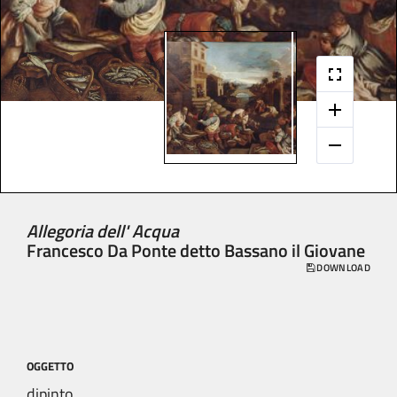
Allegoria dell' Acqua
Francesco Da Ponte detto Bassano il Giovane
DOWNLOAD
OGGETTO
dipinto