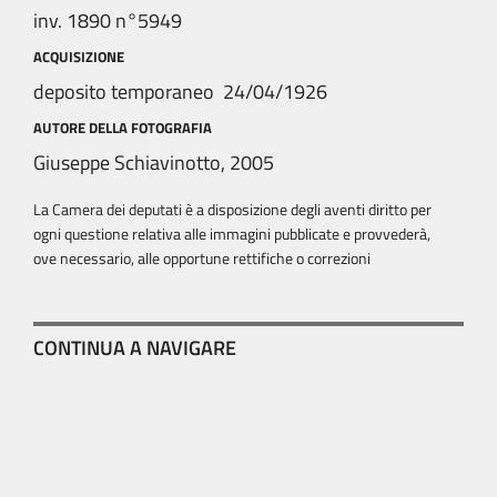
inv. 1890 n°5949
ACQUISIZIONE
deposito temporaneo 24/04/1926
AUTORE DELLA FOTOGRAFIA
Giuseppe Schiavinotto, 2005
La Camera dei deputati è a disposizione degli aventi diritto per
ogni questione relativa alle immagini pubblicate e provvederà,
ove necessario, alle opportune rettifiche o correzioni
CONTINUA A NAVIGARE