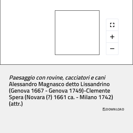
Paesaggio con rovine, cacciatori e cani
Alessandro Magnasco detto Lissandrino
(Genova 1667 - Genova 1749)-Clemente
Spera (Novara (?) 1661 ca. - Milano 1742)
(attr.)
DOWNLOAD