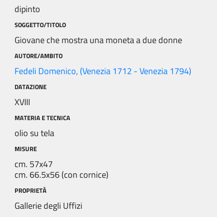
dipinto
SOGGETTO/TITOLO
Giovane che mostra una moneta a due donne
AUTORE/AMBITO
Fedeli Domenico, (Venezia 1712 - Venezia 1794)
DATAZIONE
XVIII
MATERIA E TECNICA
olio su tela
MISURE
cm. 57x47
cm. 66.5x56 (con cornice)
PROPRIETÀ
Gallerie degli Uffizi