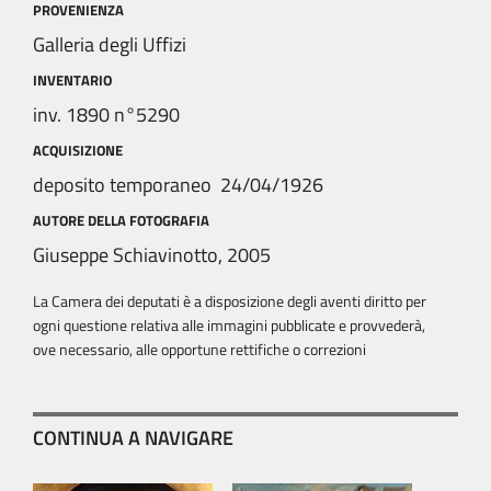
PROVENIENZA
Galleria degli Uffizi
INVENTARIO
inv. 1890 n°5290
ACQUISIZIONE
deposito temporaneo 24/04/1926
AUTORE DELLA FOTOGRAFIA
Giuseppe Schiavinotto, 2005
La Camera dei deputati è a disposizione degli aventi diritto per
ogni questione relativa alle immagini pubblicate e provvederà,
ove necessario, alle opportune rettifiche o correzioni
CONTINUA A NAVIGARE