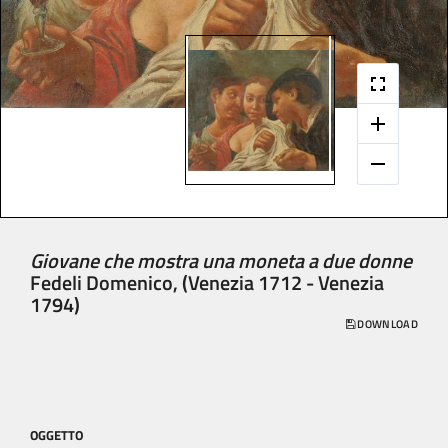
Giovane che mostra una moneta a due donne
Fedeli Domenico, (Venezia 1712 - Venezia
1794)
DOWNLOAD
OGGETTO