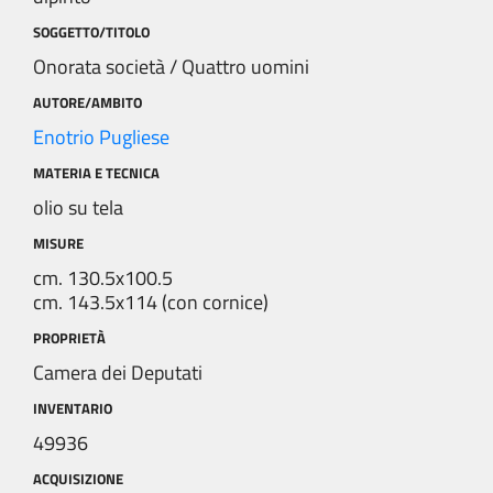
SOGGETTO/TITOLO
Onorata società / Quattro uomini
AUTORE/AMBITO
Enotrio Pugliese
MATERIA E TECNICA
olio su tela
MISURE
cm. 130.5x100.5
cm. 143.5x114 (con cornice)
PROPRIETÀ
Camera dei Deputati
INVENTARIO
49936
ACQUISIZIONE