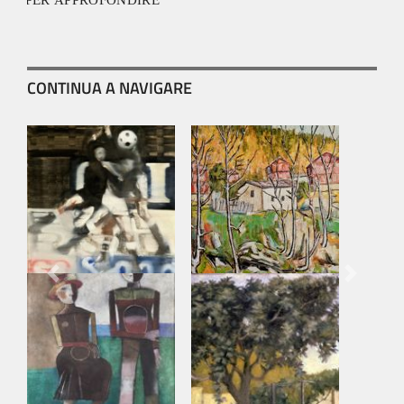
CONTINUA A NAVIGARE
Previous
Next