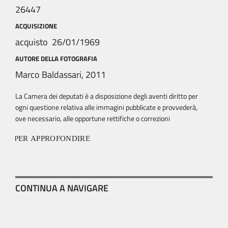
26447
ACQUISIZIONE
acquisto 26/01/1969
AUTORE DELLA FOTOGRAFIA
Marco Baldassari, 2011
La Camera dei deputati è a disposizione degli aventi diritto per
ogni questione relativa alle immagini pubblicate e provvederà,
ove necessario, alle opportune rettifiche o correzioni
PER APPROFONDIRE
CONTINUA A NAVIGARE