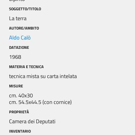
SOGGETTO/TITOLO
La terra
AUTORE/AMBITO
Aldo Calò
DATAZIONE
1968
MATERIA E TECNICA
tecnica mista su carta intelata
MISURE
cm. 40x30
cm. 54.5x44.5 (con cornice)
PROPRIETÀ
Camera dei Deputati
INVENTARIO