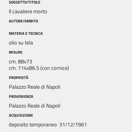
SOGGETTO/TITOLO
Il cavaliere morto
AUTORE/AMBITO
MATERIA E TECNICA
olio su tela
MISURE
cm. 88x73
cm. 114x86.5 (con cornice)
PROPRIETÀ
Palazzo Reale di Napoli
PROVENIENZA
Palazzo Reale di Napoli
ACQUISIZIONE
deposito temporaneo 31/12/1961