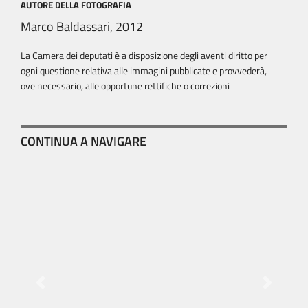
AUTORE DELLA FOTOGRAFIA
Marco Baldassari, 2012
La Camera dei deputati è a disposizione degli aventi diritto per
ogni questione relativa alle immagini pubblicate e provvederà,
ove necessario, alle opportune rettifiche o correzioni
CONTINUA A NAVIGARE
Previous
Next