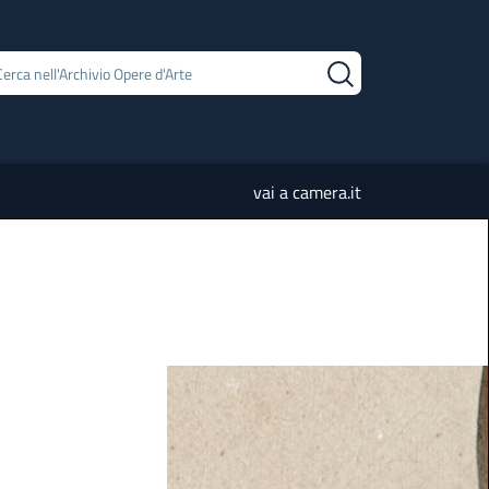
vai a camera.it