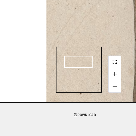
DOWNLOAD