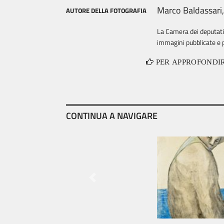
Marco Baldassari
AUTORE DELLA FOTOGRAFIA
La Camera dei deputati è
immagini pubblicate e p
PER APPROFONDI
CONTINUA A NAVIGARE
Previous