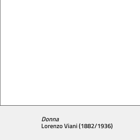
Donna
Lorenzo Viani (1882/1936)