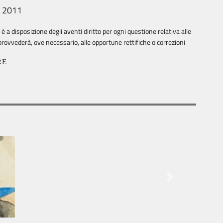
, 2011
 a disposizione degli aventi diritto per ogni questione relativa alle
rovvederà, ove necessario, alle opportune rettifiche o correzioni
RE
Next