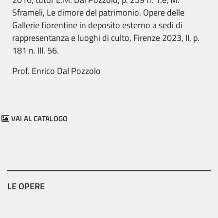
Sframeli, Le dimore del patrimonio. Opere delle
Gallerie fiorentine in deposito esterno a sedi di
rappresentanza e luoghi di culto, Firenze 2023, II, p.
181 n. III. 56.
Prof. Enrico Dal Pozzolo
VAI AL CATALOGO
LE OPERE