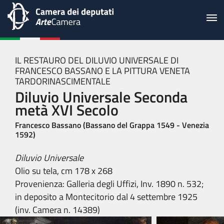
IL RESTAURO DEL DILUVIO UNIVERSALE DI
FRANCESCO BASSANO E LA PITTURA VENETA
TARDORINASCIMENTALE
Diluvio Universale Seconda
metà XVI Secolo
Francesco Bassano (Bassano del Grappa 1549 - Venezia
1592)
Diluvio Universale
Olio su tela, cm 178 x 268
Provenienza: Galleria degli Uffizi, Inv. 1890 n. 532;
in deposito a Montecitorio dal 4 settembre 1925
(inv. Camera n. 14389)