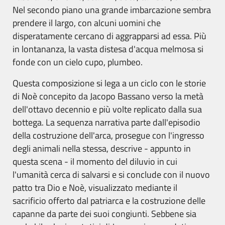
Nel secondo piano una grande imbarcazione sembra
prendere il largo, con alcuni uomini che
disperatamente cercano di aggrapparsi ad essa. Più
in lontananza, la vasta distesa d'acqua melmosa si
fonde con un cielo cupo, plumbeo.
Questa composizione si lega a un ciclo con le storie
di Noè concepito da Jacopo Bassano verso la metà
dell'ottavo decennio e più volte replicato dalla sua
bottega. La sequenza narrativa parte dall'episodio
della costruzione dell'arca, prosegue con l'ingresso
degli animali nella stessa, descrive - appunto in
questa scena - il momento del diluvio in cui
l'umanità cerca di salvarsi e si conclude con il nuovo
patto tra Dio e Noè, visualizzato mediante il
sacrificio offerto dal patriarca e la costruzione delle
capanne da parte dei suoi congiunti. Sebbene sia