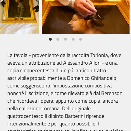
La tavola - proveniente dalla raccolta Torlonia, dove
aveva un'attribuzione ad Alessandro Allori - è una
copia cinquecentesca di un più antico ritratto
ascrivibile probabilmente a Domenico Ghirlandaio,
come suggeriscono l'impostazione compositiva
nonché l'iscrizione, e come rilevato già dal Berenson,
che ricordava l'opera, appunto come copia, ancora
nella collezione romana. Dell'originale
quattrocentesco il dipinto Barberini riprende
intenzionalmente e per quanto possibile il