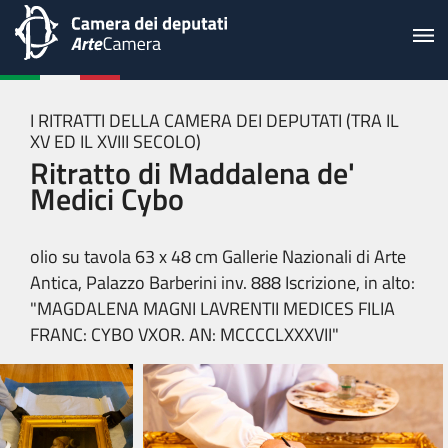
I RITRATTI DELLA CAMERA DEI DEPUTATI (TRA IL
XV ED IL XVIII SECOLO)
Ritratto di Maddalena de'
Medici Cybo
olio su tavola 63 x 48 cm Gallerie Nazionali di Arte
Antica, Palazzo Barberini inv. 888 Iscrizione, in alto:
"MAGDALENA MAGNI LAVRENTII MEDICES FILIA
FRANC: CYBO VXOR. AN: MCCCCLXXXVII"