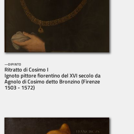
DIPINTO
Ritratto di Cosimo I
Ignoto pittore fiorentino del XVI secolo da
Agnolo di Cosimo detto Bronzino (Firenze
1503 - 1572)