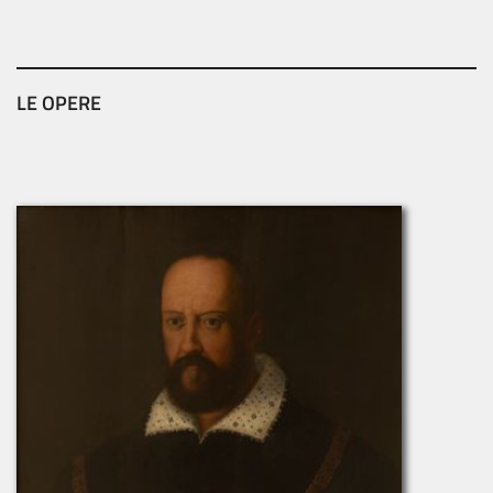
LE OPERE