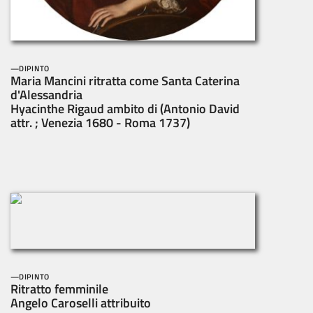
DIPINTO
Maria Mancini ritratta come Santa Caterina
d'Alessandria
Hyacinthe Rigaud ambito di (Antonio David
attr. ; Venezia 1680 - Roma 1737)
DIPINTO
Ritratto femminile
Angelo Caroselli attribuito