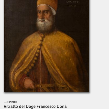
DIPINTO
Ritratto del Doge Francesco Donà