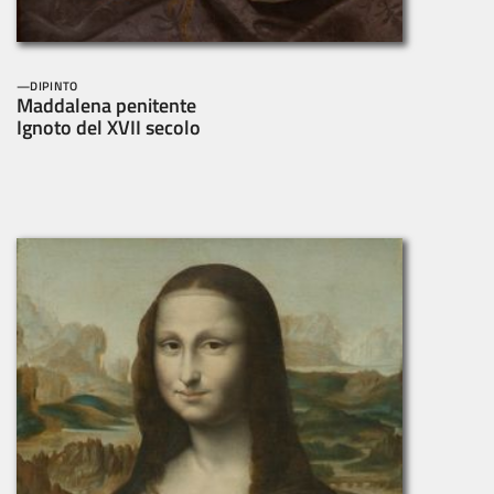
DIPINTO
Maddalena penitente
Ignoto del XVII secolo