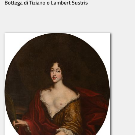
Bottega di Tiziano o Lambert Sustris