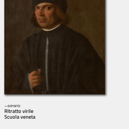
DIPINTO
Ritratto virile
Scuola veneta