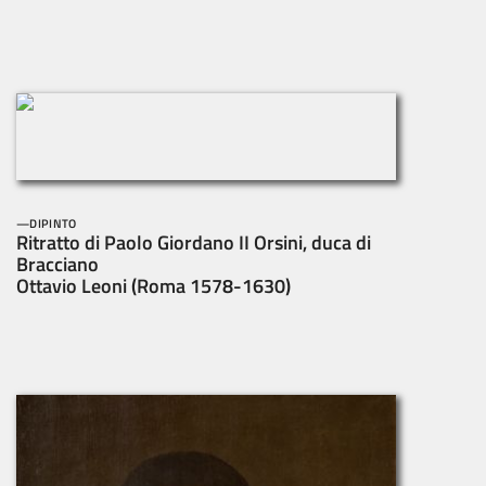
DIPINTO
Ritratto di Paolo Giordano II Orsini, duca di
Bracciano
Ottavio Leoni (Roma 1578-1630)