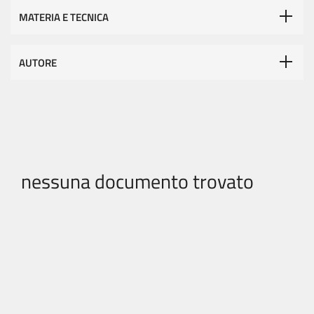
MATERIA E TECNICA
AUTORE
nessuna documento trovato