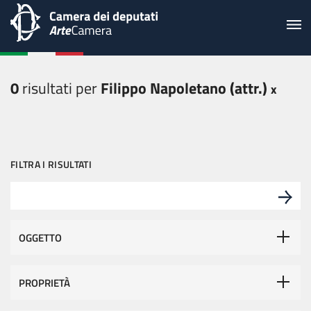
0
risultati per
Filippo Napoletano (attr.)
FILTRA I RISULTATI
OGGETTO
PROPRIETÀ