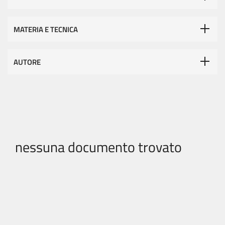
MATERIA E TECNICA
AUTORE
nessuna documento trovato