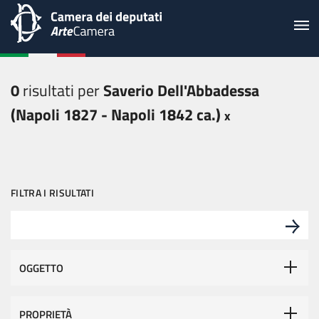
0
risultati per
Saverio Dell'Abbadessa
(Napoli 1827 - Napoli 1842 ca.)
FILTRA I RISULTATI
OGGETTO
PROPRIETÀ